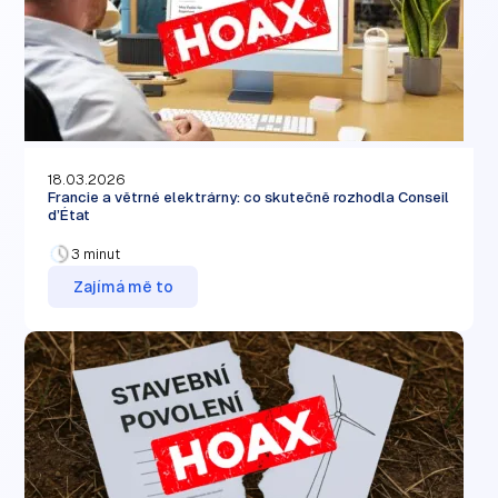
18.03.2026
Francie a větrné elektrárny: co skutečně rozhodla Conseil
d’État
3 minut
Zajímá mě to