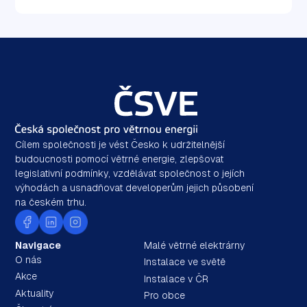
Cílem společnosti je vést Česko k udržitelnější
budoucnosti pomocí větrné energie, zlepšovat
legislativní podmínky, vzdělávat společnost o jejích
výhodách a usnadňovat developerům jejich působení
na českém trhu.
Navigace
Malé větrné elektrárny
O nás
Instalace ve světě
Akce
Instalace v ČR
Aktuality
Pro obce