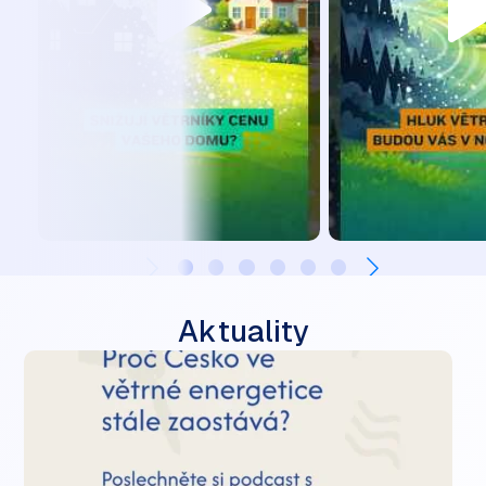
Aktuality