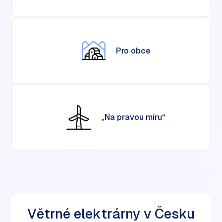
Pro obce
„Na pravou míru“
Větrné elektrárny v Česku